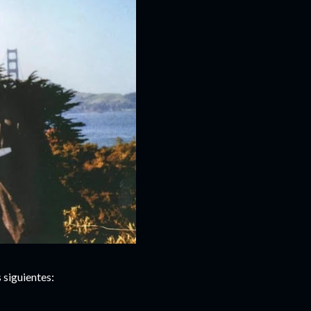
 siguientes: