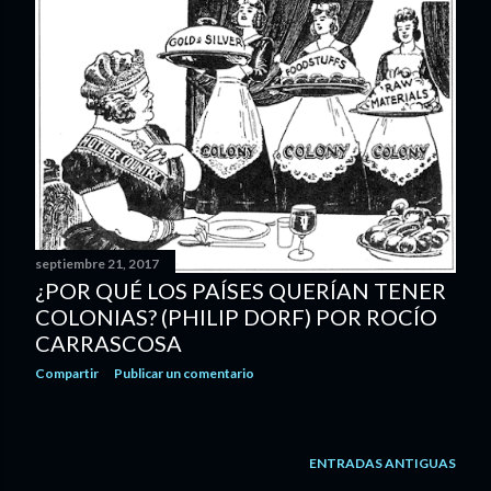
septiembre 21, 2017
¿POR QUÉ LOS PAÍSES QUERÍAN TENER
COLONIAS? (PHILIP DORF) POR ROCÍO
CARRASCOSA
Compartir
Publicar un comentario
ENTRADAS ANTIGUAS