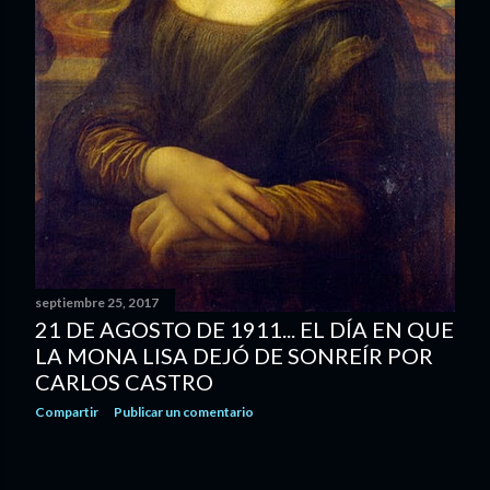
septiembre 25, 2017
21 DE AGOSTO DE 1911... EL DÍA EN QUE
LA MONA LISA DEJÓ DE SONREÍR POR
CARLOS CASTRO
Compartir
Publicar un comentario