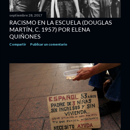
septiembre 28, 2017
RACISMO EN LA ESCUELA (DOUGLAS
MARTÍN, C. 1957) POR ELENA
QUIÑONES
Compartir
Publicar un comentario