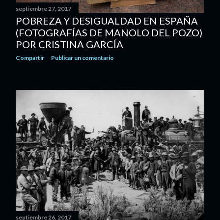
septiembre 27, 2017
POBREZA Y DESIGUALDAD EN ESPAÑA
(FOTOGRAFÍAS DE MANOLO DEL POZO)
POR CRISTINA GARCÍA
Compartir
Publicar un comentario
septiembre 26, 2017