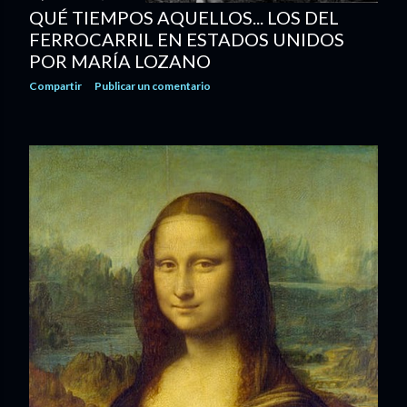
QUÉ TIEMPOS AQUELLOS... LOS DEL
FERROCARRIL EN ESTADOS UNIDOS
POR MARÍA LOZANO
Compartir
Publicar un comentario