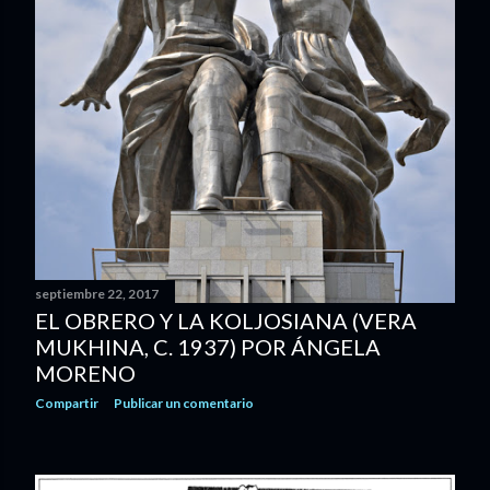
septiembre 22, 2017
EL OBRERO Y LA KOLJOSIANA (VERA
MUKHINA, C. 1937) POR ÁNGELA
MORENO
Compartir
Publicar un comentario