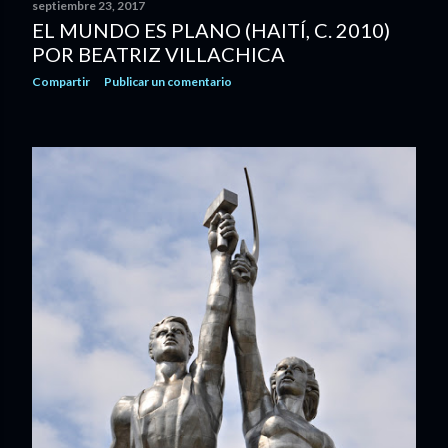
septiembre 23, 2017
EL MUNDO ES PLANO (HAITÍ, C. 2010)
POR BEATRIZ VILLACHICA
Compartir
Publicar un comentario