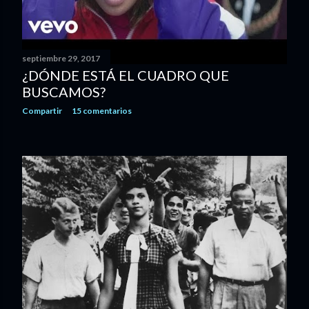
septiembre 29, 2017
¿DÓNDE ESTÁ EL CUADRO QUE
BUSCAMOS?
Compartir
15 comentarios