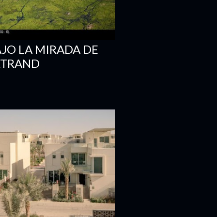
AJO LA MIRADA DE
RTRAND