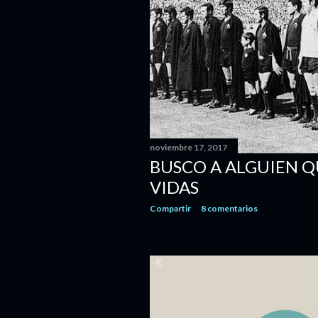
noviembre 17, 2017
BUSCO A ALGUIEN 
VIDAS
Compartir
8 comentarios