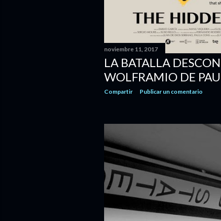
noviembre 11, 2017
LA BATALLA DESCON
WOLFRAMIO DE PAU
Compartir
Publicar un comentario