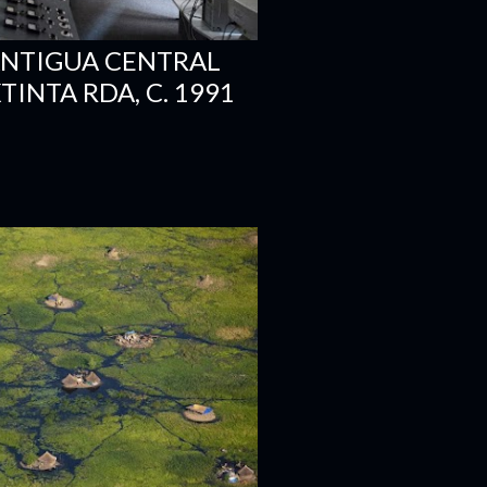
ANTIGUA CENTRAL
TINTA RDA, C. 1991