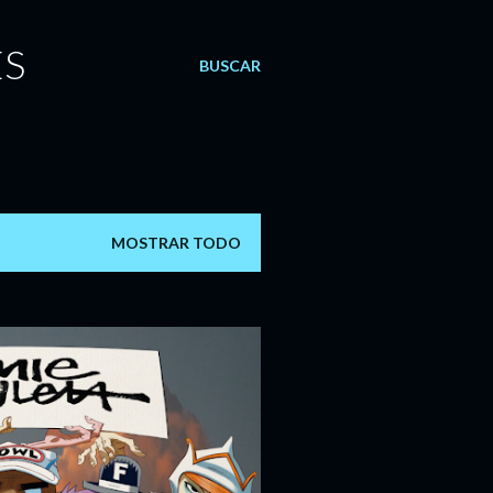
ES
BUSCAR
MOSTRAR TODO