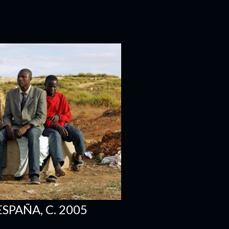
SPAÑA, C. 2005