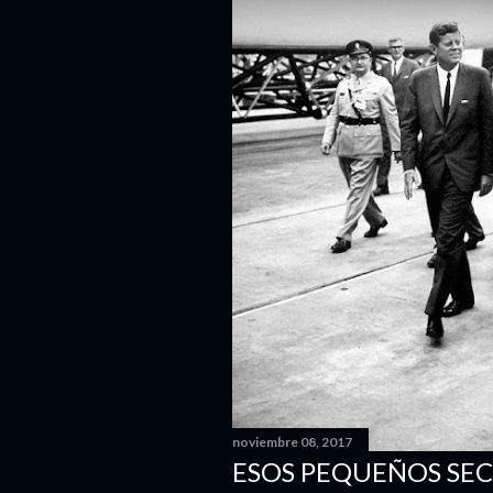
noviembre 08, 2017
ESOS PEQUEÑOS SEC