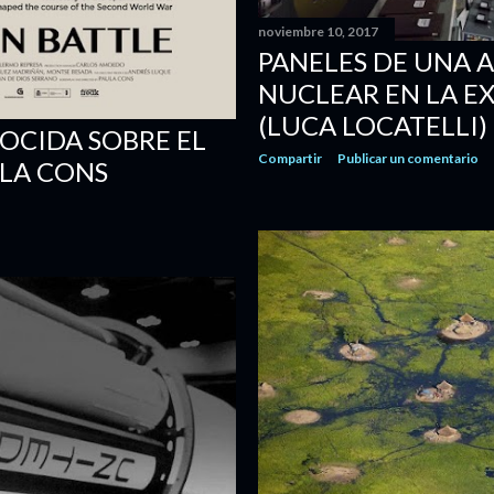
noviembre 10, 2017
PANELES DE UNA 
NUCLEAR EN LA EX
(LUCA LOCATELLI)
OCIDA SOBRE EL
Compartir
Publicar un comentario
LA CONS