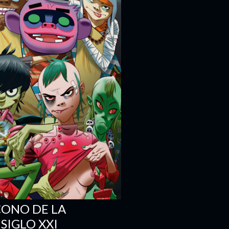
CONO DE LA
SIGLO XXI