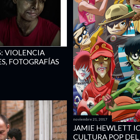
: VIOLENCIA
S, FOTOGRAFÍAS
noviembre 21, 2017
JAMIE HEWLETT I
CULTURA POP DEL 