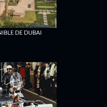
NIBLE DE DUBAI