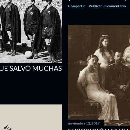
Compartir
Publicar un comentario
QUE SALVÓ MUCHAS
noviembre 12, 2017