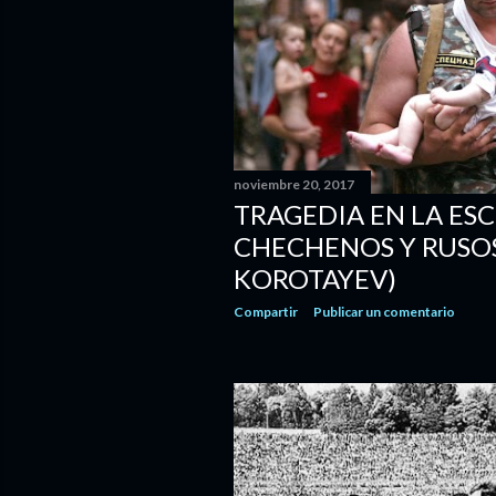
noviembre 20, 2017
TRAGEDIA EN LA ESC
CHECHENOS Y RUSOS,
KOROTAYEV)
Compartir
Publicar un comentario