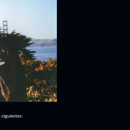
 siguientes: