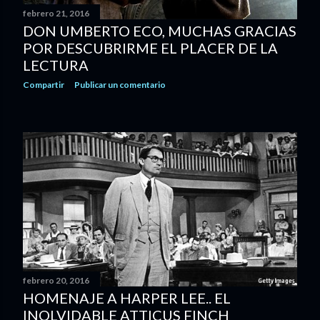
febrero 21, 2016
DON UMBERTO ECO, MUCHAS GRACIAS
POR DESCUBRIRME EL PLACER DE LA
LECTURA
Compartir
Publicar un comentario
febrero 20, 2016
HOMENAJE A HARPER LEE.. EL
INOLVIDABLE ATTICUS FINCH