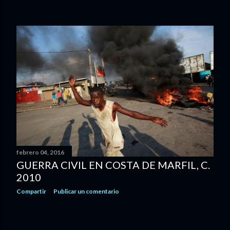
febrero 04, 2016
GUERRA CIVIL EN COSTA DE MARFIL, C.
2010
Compartir
Publicar un comentario