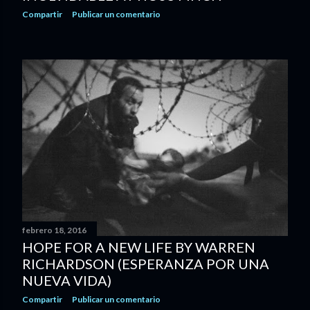
Compartir
Publicar un comentario
febrero 18, 2016
HOPE FOR A NEW LIFE BY WARREN
RICHARDSON (ESPERANZA POR UNA
NUEVA VIDA)
Compartir
Publicar un comentario