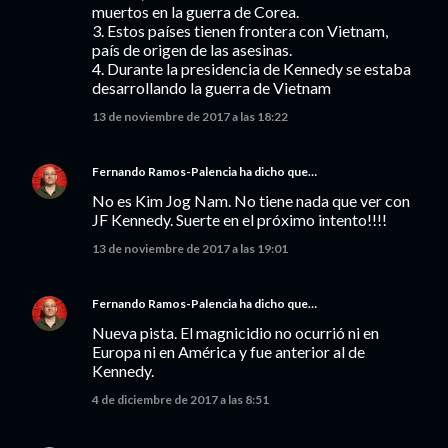
muertos en la guerra de Corea.
3. Estos países tienen frontera con Vietnam,
país de origen de las asesinas.
4. Durante la presidencia de Kennedy se estaba
desarrollando la guerra de Vietnam
13 de noviembre de 2017 a las 18:22
Fernando Ramos-Palencia
ha dicho que…
No es Kim Jog Nam. No tiene nada que ver con
JF Kennedy. Suerte en el próximo intento!!!!
13 de noviembre de 2017 a las 19:01
Fernando Ramos-Palencia
ha dicho que…
Nueva pista. El magnicidio no ocurrió ni en
Europa ni en América y fue anterior al de
Kennedy.
4 de diciembre de 2017 a las 8:51