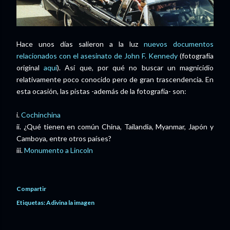
Hace unos días salieron a la luz
nuevos documentos
relacionados con el asesinato de John F. Kennedy
(fotografía
original
aquí
). Así que, por qué no buscar un magnicidio
relativamente poco conocido pero de gran trascendencia. En
esta ocasión, las pistas -además de la fotografía- son:
i.
Cochinchina
ii. ¿Qué tienen en común China, Tailandia, Myanmar, Japón y
Camboya, entre otros países?
iii.
Monumento a Lincoln
Compartir
Etiquetas:
Adivina la imagen