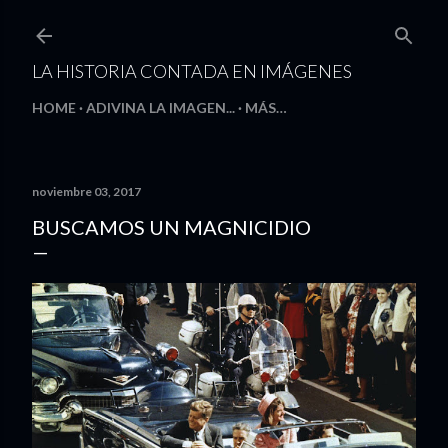
Ir al contenido principal
LA HISTORIA CONTADA EN IMÁGENES
HOME
ADIVINA LA IMAGEN...
MÁS…
noviembre 03, 2017
BUSCAMOS UN MAGNICIDIO