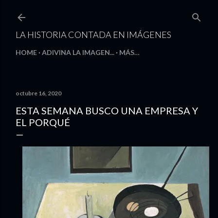
Ir al contenido principal
LA HISTORIA CONTADA EN IMÁGENES
HOME
ADIVINA LA IMAGEN...
MÁS…
octubre 16, 2020
ESTA SEMANA BUSCO UNA EMPRESA Y
EL PORQUÉ