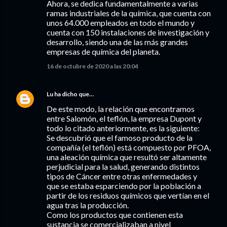
Ahora, se dedica fundamentalmente a varias
ramas industriales de la química, que cuenta con
unos 64.000 empleados en todo el mundo y
cuenta con 150 instalaciones de investigación y
desarrollo, siendo una de las más grandes
empresas de química del planeta.
16 de octubre de 2020 a las 20:04
Lu
ha dicho que…
De este modo, la relación que encontramos
entre Salomón, el teflón, la empresa Dupont y
todo lo citado anteriormente, es la siguiente:
Se descubrió que el famoso producto de la
compañía (el teflón) está compuesto por PFOA,
una aleación química que resultó ser altamente
perjudicial para la salud, generando distintos
tipos de Cáncer entre otras enfermedades y
que se estaba esparciendo por la población a
partir de los residuos químicos que vertían en el
agua tras la producción.
Como los productos que contienen esta
sustancia se comercializaban a nivel