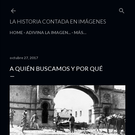
Ir al contenido principal
LA HISTORIA CONTADA EN IMÁGENES
HOME
ADIVINA LA IMAGEN...
MÁS…
octubre 27, 2017
A QUIÉN BUSCAMOS Y POR QUÉ