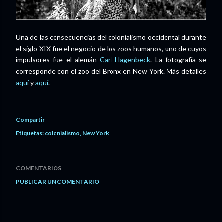
Una de las consecuencias del colonialismo occidental durante
el siglo XIX fue el negocio de los zoos humanos, uno de cuyos
impulsores fue el alemán
Carl Hagenbeck
. La fotografía se
corresponde con el zoo del Bronx en New York. Más detalles
aquí
y
aquí
.
Compartir
Etiquetas:
colonialismo
New York
COMENTARIOS
PUBLICAR UN COMENTARIO