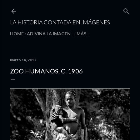
Ir al contenido principal
LA HISTORIA CONTADA EN IMÁGENES
HOME
ADIVINA LA IMAGEN...
MÁS…
marzo 14, 2017
ZOO HUMANOS, C. 1906