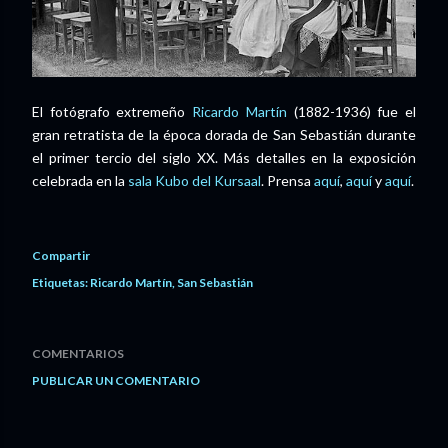
El fotógrafo extremeño
Ricardo Martín
(1882-1936) fue el
gran retratista de la época dorada de San Sebastián durante
el primer tercio del siglo XX. Más detalles en la exposición
celebrada en la
sala Kubo del Kursaal
. Prensa
aquí
,
aquí
y
aquí
.
Compartir
Etiquetas:
Ricardo Martín
San Sebastián
COMENTARIOS
PUBLICAR UN COMENTARIO