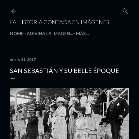
Ir al contenido principal
LA HISTORIA CONTADA EN IMÁGENES
HOME
ADIVINA LA IMAGEN...
MÁS…
enero 31, 2017
SAN SEBASTIÁN Y SU BELLE ÉPOQUE