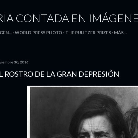
Ir al contenido principal
RIA CONTADA EN IMÁGEN
GEN...
WORLD PRESS PHOTO
THE PULITZER PRIZES
MÁS…
viembre 30, 2016
L ROSTRO DE LA GRAN DEPRESIÓN