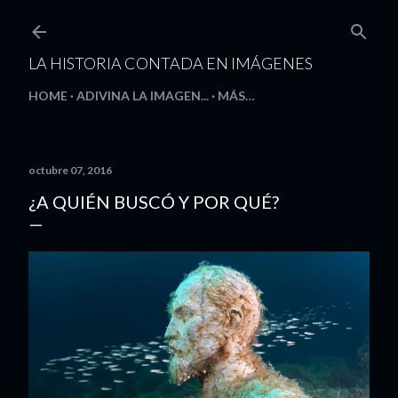
Ir al contenido principal
LA HISTORIA CONTADA EN IMÁGENES
HOME
ADIVINA LA IMAGEN...
MÁS…
octubre 07, 2016
¿A QUIÉN BUSCÓ Y POR QUÉ?