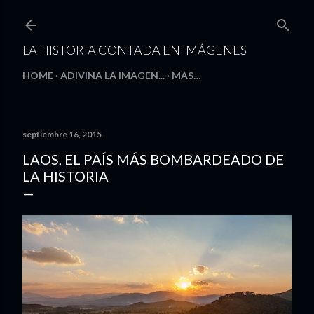
Ir al contenido principal
LA HISTORIA CONTADA EN IMÁGENES
HOME
ADIVINA LA IMAGEN...
MÁS…
septiembre 16, 2015
LAOS, EL PAÍS MÁS BOMBARDEADO DE
LA HISTORIA