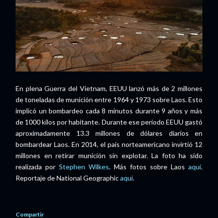
En plena Guerra del Vietnam, EEUU lanzó más de 2 millones
de toneladas de munición entre 1964 y 1973 sobre Laos. Esto
implicó un bombardeo cada 8 minutos durante 9 años y más
de 1000 kilos por habitante. Durante ese periodo EEUU gastó
aproximadamente 13.3 millones de dólares diarios en
bombardear Laos. En 2014, el país norteamericano invirtió 12
millones en retirar munición sin explotar. La foto ha sido
realizada por
Stephen Wilkes
. Más fotos sobre Laos
aquí
.
Reportaje de National Geographic
aquí
.
Compartir